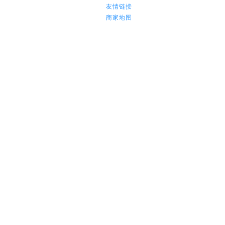
友情链接
商家地图