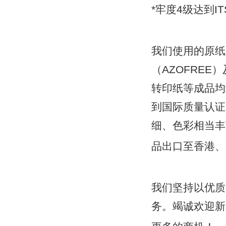
*牢度4级达到I
我们使用的原纸
（AZOFRE
转印纸等成品均
到国际质量认证
细、色彩相当丰
品出口至香港、
我们坚持以优质
务。竭诚欢迎新