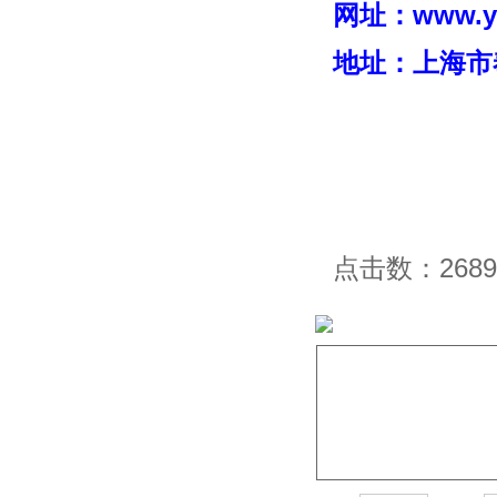
网址：
www.y
地址：上海市
点击数：2689