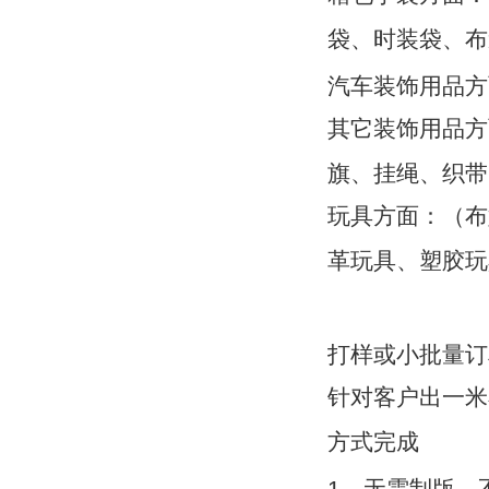
袋、时装袋、布
汽车装饰用品方
其它装饰用品方
旗、挂绳、织带
玩具方面：（布
革玩具、塑胶玩
打样或小批量订
针对客户出一米
方式完成
1、无需制版，